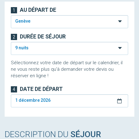
AU DÉPART DE
1
Genève
DURÉE DE SÉJOUR
2
9 nuits
Sélectionnez votre date de départ sur le calendrier, il
ne vous reste plus qu'à demander votre devis ou
réserver en ligne !
DATE DE DÉPART
4
1 décembre 2026
DESCRIPTION DU
SÉJOUR