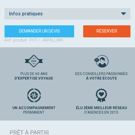
Infos pratiques
DEMANDER UN DEVIS
RÉSERVER
Ref. produit : PVT / JAPALLIAN
PLUS DE 60 ANS
DES CONSEILLERS PASSIONNÉS
D'EXPERTISE VOYAGE
À VOTRE ÉCOUTE
UN ACCOMPAGNEMENT
ÉLU 2ÈME MEILLEUR RÉSEAU
PERMANENT
D'AGENCES EN 2015
PRÊT À PARTIR