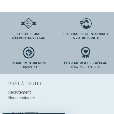
PLUS DE 60 ANS
DES CONSEILLERS PASSIONNÉS
D'EXPERTISE VOYAGE
À VOTRE ÉCOUTE
UN ACCOMPAGNEMENT
ÉLU 2ÈME MEILLEUR RÉSEAU
PERMANENT
D'AGENCES EN 2015
PRÊT À PARTIR
Recrutement
Nous contacter