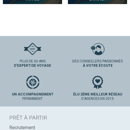
PLUS DE 60 ANS
DES CONSEILLERS PASSIONNÉS
D'EXPERTISE VOYAGE
À VOTRE ÉCOUTE
UN ACCOMPAGNEMENT
ÉLU 2ÈME MEILLEUR RÉSEAU
PERMANENT
D'AGENCES EN 2015
PRÊT À PARTIR
Recrutement