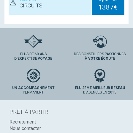
CIRCUITS
1387€
PLUS DE 60 ANS
DES CONSEILLERS PASSIONNÉS
D'EXPERTISE VOYAGE
À VOTRE ÉCOUTE
UN ACCOMPAGNEMENT
ÉLU 2ÈME MEILLEUR RÉSEAU
PERMANENT
D'AGENCES EN 2015
PRÊT À PARTIR
Recrutement
Nous contacter