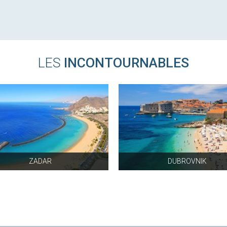
LES
INCONTOURNABLES
ZADAR
DUBROVNIK