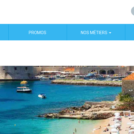
PROMOS
NOS MÉTIERS