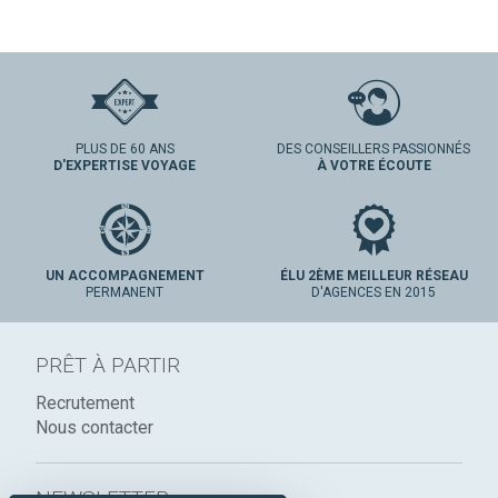
PLUS DE 60 ANS
DES CONSEILLERS PASSIONNÉS
D'EXPERTISE VOYAGE
À VOTRE ÉCOUTE
UN ACCOMPAGNEMENT
ÉLU 2ÈME MEILLEUR RÉSEAU
PERMANENT
D'AGENCES EN 2015
PRÊT À PARTIR
Recrutement
Nous contacter