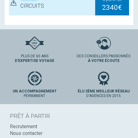
CIRCUITS
2340€
PLUS DE 60 ANS
DES CONSEILLERS PASSIONNÉS
D'EXPERTISE VOYAGE
À VOTRE ÉCOUTE
UN ACCOMPAGNEMENT
ÉLU 2ÈME MEILLEUR RÉSEAU
PERMANENT
D'AGENCES EN 2015
PRÊT À PARTIR
Recrutement
Nous contacter