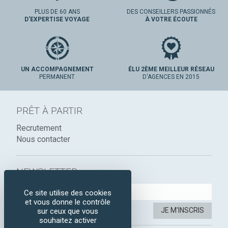
PLUS DE 60 ANS
DES CONSEILLERS PASSIONNÉS
D'EXPERTISE VOYAGE
À VOTRE ÉCOUTE
UN ACCOMPAGNEMENT
ÉLU 2ÈME MEILLEUR RÉSEAU
PERMANENT
D'AGENCES EN 2015
PRÊT À PARTIR
Recrutement
Nous contacter
NEWSLETTER :
Ce site utilise des cookies
et vous donne le contrôle
JE M'INSCRIS
sur ceux que vous
souhaitez activer