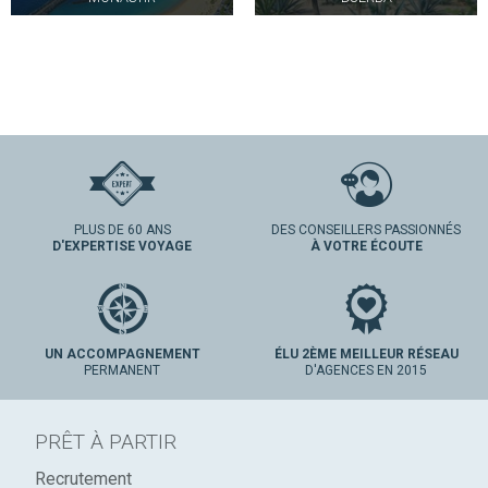
PLUS DE 60 ANS
DES CONSEILLERS PASSIONNÉS
D'EXPERTISE VOYAGE
À VOTRE ÉCOUTE
UN ACCOMPAGNEMENT
ÉLU 2ÈME MEILLEUR RÉSEAU
PERMANENT
D'AGENCES EN 2015
PRÊT À PARTIR
Recrutement