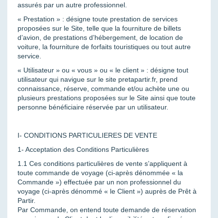
assurés par un autre professionnel.
« Prestation » : désigne toute prestation de services
proposées sur le Site, telle que la fourniture de billets
d’avion, de prestations d’hébergement, de location de
voiture, la fourniture de forfaits touristiques ou tout autre
service.
« Utilisateur » ou « vous » ou « le client » : désigne tout
utilisateur qui navigue sur le site pretapartir.fr, prend
connaissance, réserve, commande et/ou achète une ou
plusieurs prestations proposées sur le Site ainsi que toute
personne bénéficiaire réservée par un utilisateur.
I- CONDITIONS PARTICULIERES DE VENTE
1- Acceptation des Conditions Particulières
1.1 Ces conditions particulières de vente s’appliquent à
toute commande de voyage (ci-après dénommée « la
Commande ») effectuée par un non professionnel du
voyage (ci-après dénommé « le Client ») auprès de Prêt à
Partir.
Par Commande, on entend toute demande de réservation