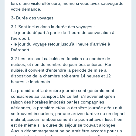
lors d’une visite ultérieure, même si vous avez sauvegardé
votre demande.
3- Durée des voyages
3.1 Sont inclus dans la durée des voyages :
- le jour du départ à partir de l’heure de convocation à
l’aéroport,
- le jour du voyage retour jusqu’à l’heure d’arrivée à
l’aéroport.
3.2 Les prix sont calculés en fonction du nombre de
nuitées, et non du nombre de journées entières. Par
nuitée, il convient d’entendre la période de mise à
disposition de la chambre soit entre 14 heures et 12
heures le lendemain.
La première et la dernière journée sont généralement
consacrées au transport. De ce fait, s’il advenait qu’en
raison des horaires imposés par les compagnies
aériennes, la première et/ou la dernière journée et/ou nuit
se trouvent écourtées, par une arrivée tardive ou un départ
matinal, aucun remboursement ne pourrait avoir lieu. Il en
est de même si la durée du séjour se trouvait allongée.
Aucun dédommagement ne pourrait être accordé pour un