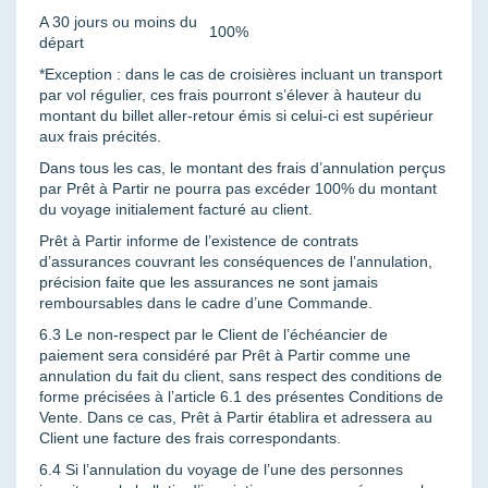
A 30 jours ou moins du
100%
départ
*Exception : dans le cas de croisières incluant un transport
par vol régulier, ces frais pourront s’élever à hauteur du
montant du billet aller-retour émis si celui-ci est supérieur
aux frais précités.
Dans tous les cas, le montant des frais d’annulation perçus
par Prêt à Partir ne pourra pas excéder 100% du montant
du voyage initialement facturé au client.
Prêt à Partir informe de l’existence de contrats
d’assurances couvrant les conséquences de l’annulation,
précision faite que les assurances ne sont jamais
remboursables dans le cadre d’une Commande.
6.3 Le non-respect par le Client de l’échéancier de
paiement sera considéré par Prêt à Partir comme une
annulation du fait du client, sans respect des conditions de
forme précisées à l’article 6.1 des présentes Conditions de
Vente. Dans ce cas, Prêt à Partir établira et adressera au
Client une facture des frais correspondants.
6.4 Si l’annulation du voyage de l’une des personnes