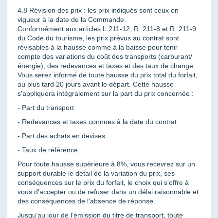
4.8 Révision des prix : les prix indiqués sont ceux en
vigueur à la date de la Commande.
Conformément aux articles L.211-12, R. 211-8 et R. 211-9
du Code du tourisme, les prix prévus au contrat sont
révisables à la hausse comme à la baisse pour tenir
compte des variations du coût des transports (carburant/
énergie), des redevances et taxes et des taux de change.
Vous serez informé de toute hausse du prix total du forfait,
au plus tard 20 jours avant le départ. Cette hausse
s'appliquera intégralement sur la part du prix concernée :
- Part du transport
- Redevances et taxes connues à la date du contrat
- Part des achats en devises
- Taux de référence
Pour toute hausse supérieure à 8%, vous recevrez sur un
support durable le détail de la variation du prix, ses
conséquences sur le prix du forfait, le choix qui s'offre à
vous d'accepter ou de refuser dans un délai raisonnable et
des conséquences de l'absence de réponse.
Jusqu’au jour de l’émission du titre de transport, toute