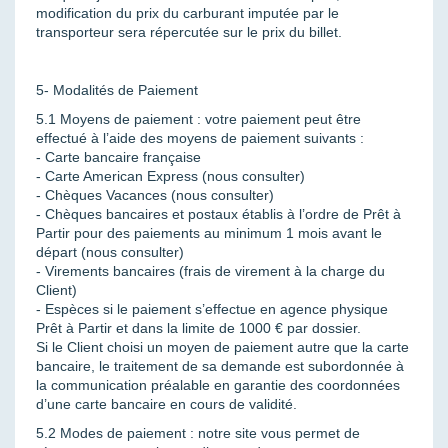
modification du prix du carburant imputée par le
transporteur sera répercutée sur le prix du billet.
5- Modalités de Paiement
5.1 Moyens de paiement : votre paiement peut être
effectué à l’aide des moyens de paiement suivants :
- Carte bancaire française
- Carte American Express (nous consulter)
- Chèques Vacances (nous consulter)
- Chèques bancaires et postaux établis à l’ordre de Prêt à
Partir pour des paiements au minimum 1 mois avant le
départ (nous consulter)
- Virements bancaires (frais de virement à la charge du
Client)
- Espèces si le paiement s’effectue en agence physique
Prêt à Partir et dans la limite de 1000 € par dossier.
Si le Client choisi un moyen de paiement autre que la carte
bancaire, le traitement de sa demande est subordonnée à
la communication préalable en garantie des coordonnées
d’une carte bancaire en cours de validité.
5.2 Modes de paiement : notre site vous permet de