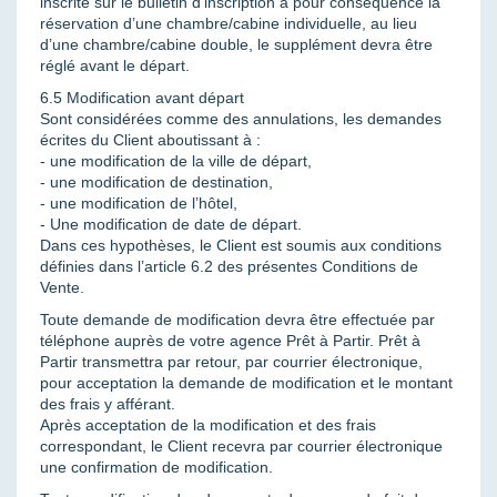
inscrite sur le bulletin d’inscription a pour conséquence la
réservation d’une chambre/cabine individuelle, au lieu
d’une chambre/cabine double, le supplément devra être
réglé avant le départ.
6.5 Modification avant départ
Sont considérées comme des annulations, les demandes
écrites du Client aboutissant à :
- une modification de la ville de départ,
- une modification de destination,
- une modification de l’hôtel,
- Une modification de date de départ.
Dans ces hypothèses, le Client est soumis aux conditions
définies dans l’article 6.2 des présentes Conditions de
Vente.
Toute demande de modification devra être effectuée par
téléphone auprès de votre agence Prêt à Partir. Prêt à
Partir transmettra par retour, par courrier électronique,
pour acceptation la demande de modification et le montant
des frais y afférant.
Après acceptation de la modification et des frais
correspondant, le Client recevra par courrier électronique
une confirmation de modification.