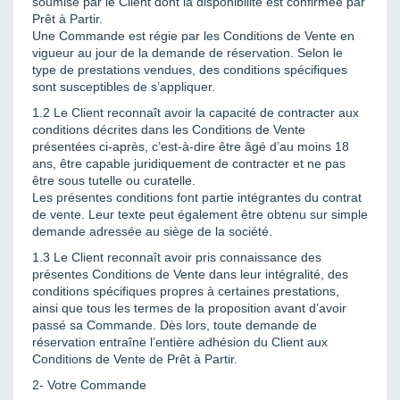
soumise par le Client dont la disponibilité est confirmée par
Prêt à Partir.
Une Commande est régie par les Conditions de Vente en
vigueur au jour de la demande de réservation. Selon le
type de prestations vendues, des conditions spécifiques
sont susceptibles de s’appliquer.
1.2 Le Client reconnaît avoir la capacité de contracter aux
conditions décrites dans les Conditions de Vente
présentées ci-après, c’est-à-dire être âgé d’au moins 18
ans, être capable juridiquement de contracter et ne pas
être sous tutelle ou curatelle.
Les présentes conditions font partie intégrantes du contrat
de vente. Leur texte peut également être obtenu sur simple
demande adressée au siège de la société.
1.3 Le Client reconnaît avoir pris connaissance des
présentes Conditions de Vente dans leur intégralité, des
conditions spécifiques propres à certaines prestations,
ainsi que tous les termes de la proposition avant d’avoir
passé sa Commande. Dès lors, toute demande de
réservation entraîne l’entière adhésion du Client aux
Conditions de Vente de Prêt à Partir.
2- Votre Commande