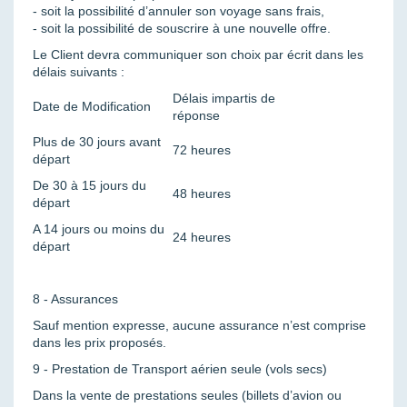
- soit la possibilité d’annuler son voyage sans frais,
- soit la possibilité de souscrire à une nouvelle offre.
Le Client devra communiquer son choix par écrit dans les
délais suivants :
Délais impartis de
Date de Modification
réponse
Plus de 30 jours avant
72 heures
départ
De 30 à 15 jours du
48 heures
départ
A 14 jours ou moins du
24 heures
départ
8 - Assurances
Sauf mention expresse, aucune assurance n’est comprise
dans les prix proposés.
9 - Prestation de Transport aérien seule (vols secs)
Dans la vente de prestations seules (billets d’avion ou