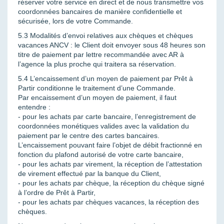
réserver votre service en direct et de nous transmettre vos
coordonnées bancaires de manière confidentielle et
sécurisée, lors de votre Commande.
5.3 Modalités d’envoi relatives aux chèques et chèques
vacances ANCV : le Client doit envoyer sous 48 heures son
titre de paiement par lettre recommandée avec AR à
l’agence la plus proche qui traitera sa réservation.
5.4 L’encaissement d’un moyen de paiement par Prêt à
Partir conditionne le traitement d’une Commande.
Par encaissement d’un moyen de paiement, il faut
entendre :
- pour les achats par carte bancaire, l’enregistrement de
coordonnées monétiques valides avec la validation du
paiement par le centre des cartes bancaires.
L’encaissement pouvant faire l’objet de débit fractionné en
fonction du plafond autorisé de votre carte bancaire,
- pour les achats par virement, la réception de l’attestation
de virement effectué par la banque du Client,
- pour les achats par chèque, la réception du chèque signé
à l’ordre de Prêt à Partir,
- pour les achats par chèques vacances, la réception des
chèques.