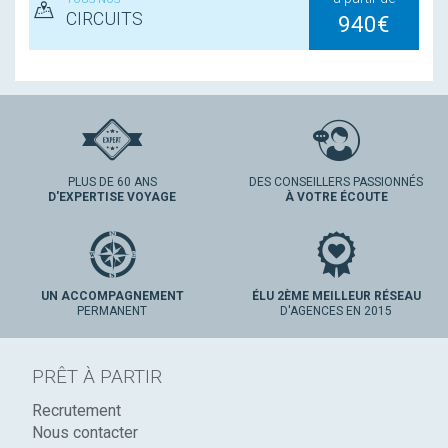
CIRCUITS
940€
PLUS DE 60 ANS
DES CONSEILLERS PASSIONNÉS
D'EXPERTISE VOYAGE
À VOTRE ÉCOUTE
UN ACCOMPAGNEMENT
ÉLU 2ÈME MEILLEUR RÉSEAU
PERMANENT
D'AGENCES EN 2015
PRÊT À PARTIR
Recrutement
Nous contacter