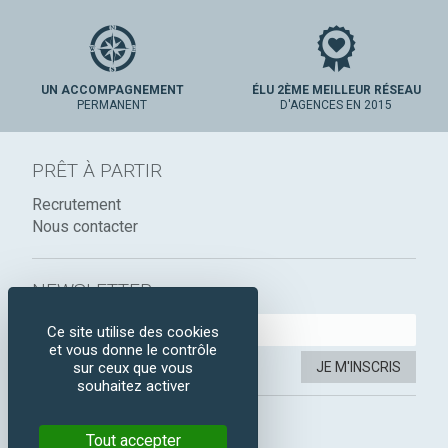
UN ACCOMPAGNEMENT
ÉLU 2ÈME MEILLEUR RÉSEAU
PERMANENT
D'AGENCES EN 2015
PRÊT À PARTIR
Recrutement
Nous contacter
NEWSLETTER :
Ce site utilise des cookies
et vous donne le contrôle
JE M'INSCRIS
sur ceux que vous
souhaitez activer
SUIVEZ-NOUS :
Tout accepter