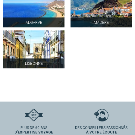
ALGARVE
MADÈRE
LISBONNE
PLUS DE 60 ANS
DES CONSEILLERS PASSIONNÉS
D'EXPERTISE VOYAGE
À VOTRE ÉCOUTE