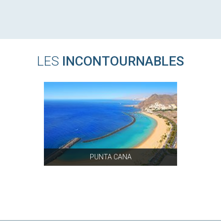
LES
INCONTOURNABLES
PUNTA CANA