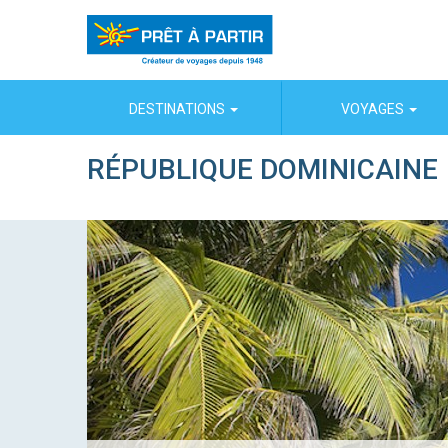
Panneau de gestion des cookies
DESTINATIONS
VOYAGES
RÉPUBLIQUE DOMINICAINE