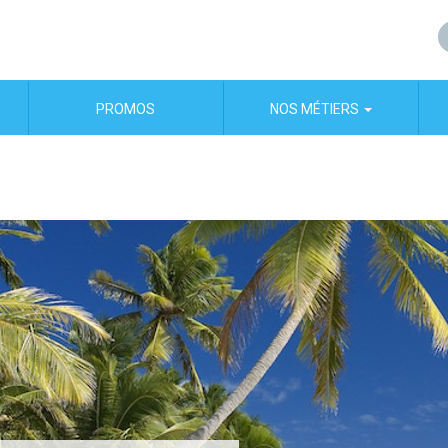
PROMOS
NOS MÉTIERS