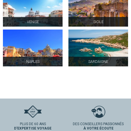
VENISE
SICILE
NAPLES
SARDAIGNE
PLUS DE 60 ANS
DES CONSEILLERS PASSIONNÉS
D'EXPERTISE VOYAGE
À VOTRE ÉCOUTE