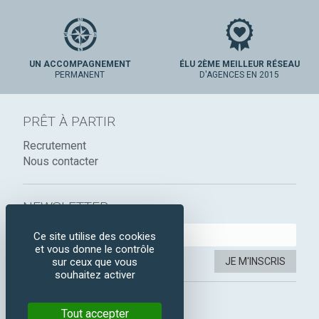
UN ACCOMPAGNEMENT
ÉLU 2ÈME MEILLEUR RÉSEAU
PERMANENT
D'AGENCES EN 2015
PRÊT À PARTIR
Recrutement
Nous contacter
NEWSLETTER :
Ce site utilise des cookies
et vous donne le contrôle
JE M'INSCRIS
sur ceux que vous
souhaitez activer
SUIVEZ-NOUS :
Tout accepter