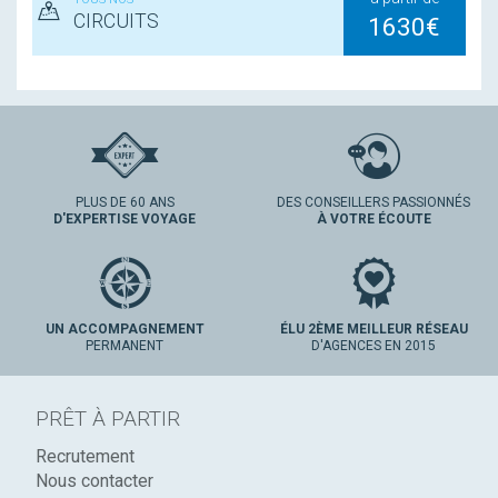
CIRCUITS
1630€
PLUS DE 60 ANS
DES CONSEILLERS PASSIONNÉS
D'EXPERTISE VOYAGE
À VOTRE ÉCOUTE
UN ACCOMPAGNEMENT
ÉLU 2ÈME MEILLEUR RÉSEAU
PERMANENT
D'AGENCES EN 2015
PRÊT À PARTIR
Recrutement
Nous contacter