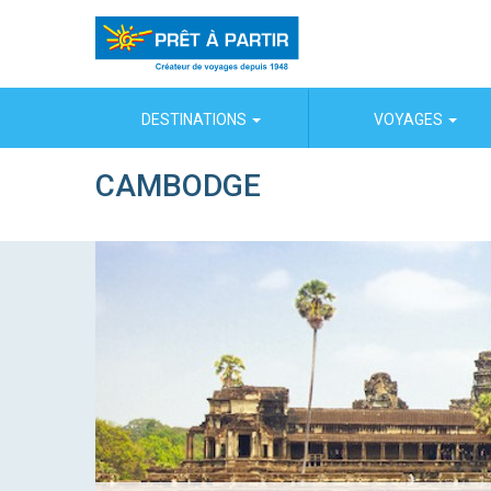
Panneau de gestion des cookies
DESTINATIONS
VOYAGES
CAMBODGE