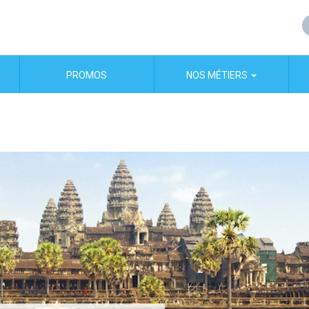
PROMOS
NOS MÉTIERS