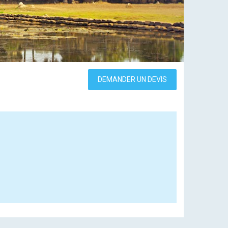
DEMANDER UN DEVIS