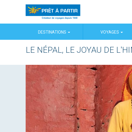
Panneau de gestion des cookies
DESTINATIONS
VOYAGES
LE NÉPAL, LE JOYAU DE L'