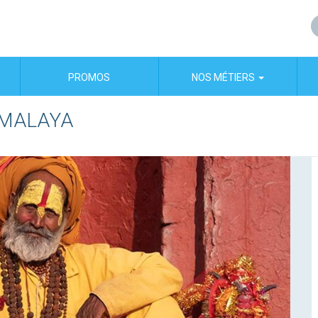
PROMOS
NOS MÉTIERS
HIMALAYA