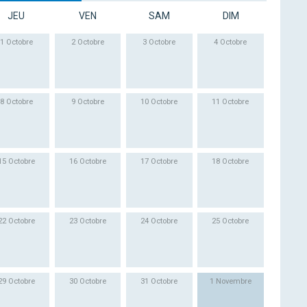
JEU
VEN
SAM
DIM
1 Octobre
2 Octobre
3 Octobre
4 Octobre
8 Octobre
9 Octobre
10 Octobre
11 Octobre
15 Octobre
16 Octobre
17 Octobre
18 Octobre
22 Octobre
23 Octobre
24 Octobre
25 Octobre
29 Octobre
30 Octobre
31 Octobre
1 Novembre