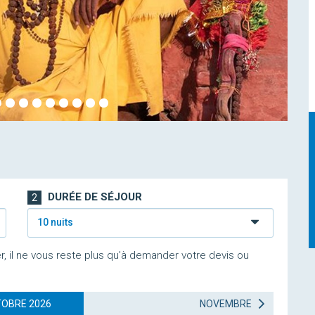
DURÉE DE SÉJOUR
2
10 nuits
r, il ne vous reste plus qu'à demander votre devis ou
OBRE 2026
NOVEMBRE