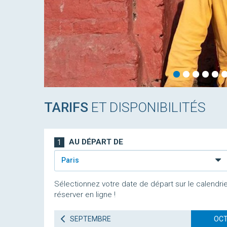
TARIFS
ET DISPONIBILITÉS
AU DÉPART DE
1
Paris
Sélectionnez votre date de départ sur le calendrie
réserver en ligne !
SEPTEMBRE
OCT