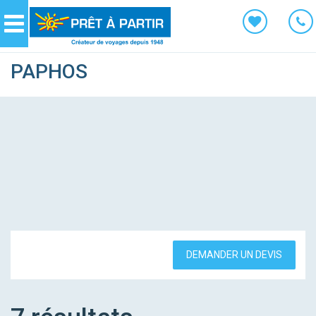
Panneau de gestion des cookies
Navigation
PAPHOS
DEMANDER UN DEVIS