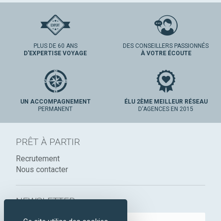
PLUS DE 60 ANS
DES CONSEILLERS PASSIONNÉS
D'EXPERTISE VOYAGE
À VOTRE ÉCOUTE
UN ACCOMPAGNEMENT
ÉLU 2ÈME MEILLEUR RÉSEAU
PERMANENT
D'AGENCES EN 2015
PRÊT À PARTIR
Recrutement
Nous contacter
NEWSLETTER :