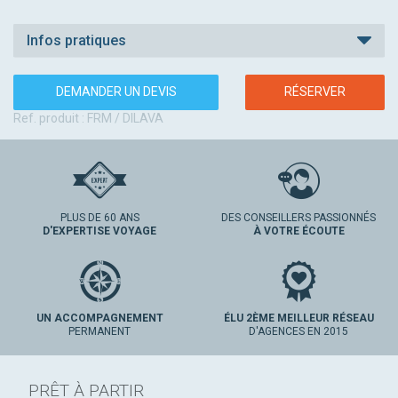
Infos pratiques
DEMANDER UN DEVIS
RÉSERVER
Ref. produit : FRM / DILAVA
PLUS DE 60 ANS
DES CONSEILLERS PASSIONNÉS
D'EXPERTISE VOYAGE
À VOTRE ÉCOUTE
UN ACCOMPAGNEMENT
ÉLU 2ÈME MEILLEUR RÉSEAU
PERMANENT
D'AGENCES EN 2015
PRÊT À PARTIR