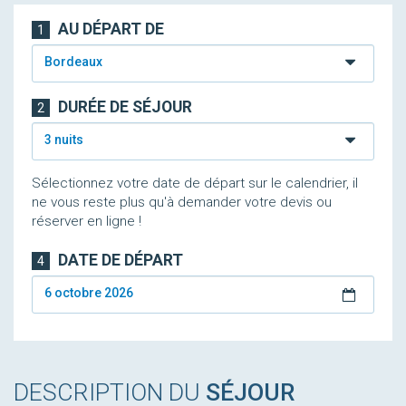
AU DÉPART DE
1
Bordeaux
DURÉE DE SÉJOUR
2
3 nuits
Sélectionnez votre date de départ sur le calendrier, il
ne vous reste plus qu'à demander votre devis ou
réserver en ligne !
DATE DE DÉPART
4
6 octobre 2026
DESCRIPTION DU
SÉJOUR