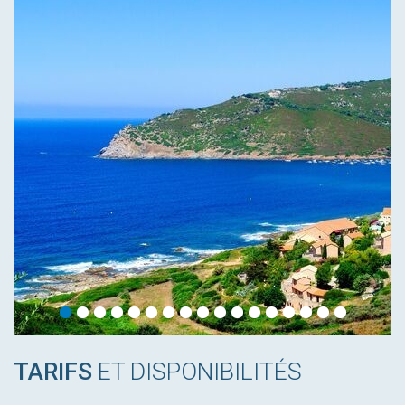
TARIFS
ET DISPONIBILITÉS