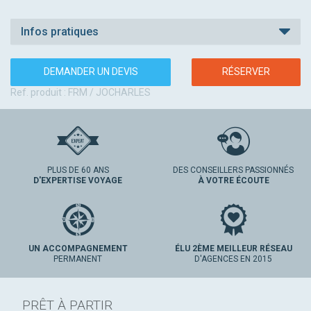
Infos pratiques
DEMANDER UN DEVIS
RÉSERVER
Ref. produit : FRM / JOCHARLES
PLUS DE 60 ANS
DES CONSEILLERS PASSIONNÉS
D'EXPERTISE VOYAGE
À VOTRE ÉCOUTE
UN ACCOMPAGNEMENT
ÉLU 2ÈME MEILLEUR RÉSEAU
PERMANENT
D'AGENCES EN 2015
PRÊT À PARTIR