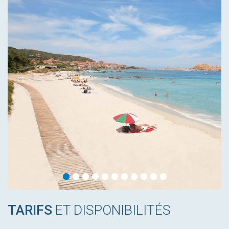
TARIFS
ET DISPONIBILITÉS