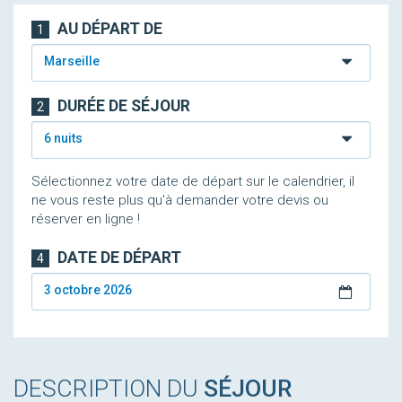
AU DÉPART DE
1
Marseille
DURÉE DE SÉJOUR
2
6 nuits
Sélectionnez votre date de départ sur le calendrier, il
ne vous reste plus qu'à demander votre devis ou
réserver en ligne !
DATE DE DÉPART
4
3 octobre 2026
DESCRIPTION DU
SÉJOUR