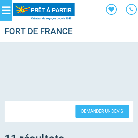
Panneau de gestion des cookies
Navigation
FORT DE FRANCE
DEMANDER UN DEVIS