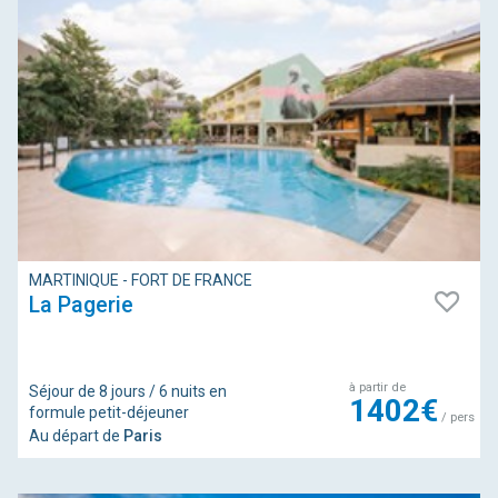
MARTINIQUE - FORT DE FRANCE
La Pagerie
à partir de
Séjour de 8 jours / 6 nuits en
1402€
formule petit-déjeuner
/ pers
Au départ de
Paris