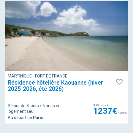
MARTINIQUE - FORT DE FRANCE
Résidence hôtelière Kaouanne (hiver
2025-2026, été 2026)
à partir de
Séjour de 8 jours / 6 nuits en
1237€
logement seul
/ pers
Au départ de
Paris