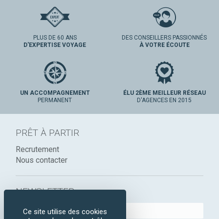
PLUS DE 60 ANS
DES CONSEILLERS PASSIONNÉS
D'EXPERTISE VOYAGE
À VOTRE ÉCOUTE
UN ACCOMPAGNEMENT
ÉLU 2ÈME MEILLEUR RÉSEAU
PERMANENT
D'AGENCES EN 2015
PRÊT À PARTIR
Recrutement
Nous contacter
NEWSLETTER :
Ce site utilise des cookies