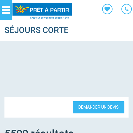
Panneau de gestion des cookies
Navigation
SÉJOURS CORTE
DEMANDER UN DEVIS