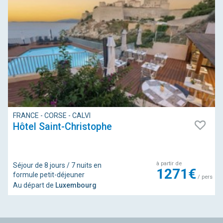
FRANCE - CORSE - CALVI
Hôtel Saint-Christophe
à partir de
Séjour de 8 jours / 7 nuits en
1271€
formule petit-déjeuner
/ pers
Au départ de
Luxembourg