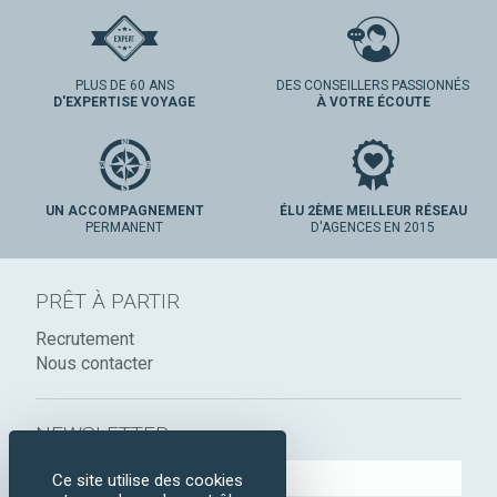
PLUS DE 60 ANS
DES CONSEILLERS PASSIONNÉS
D'EXPERTISE VOYAGE
À VOTRE ÉCOUTE
UN ACCOMPAGNEMENT
ÉLU 2ÈME MEILLEUR RÉSEAU
PERMANENT
D'AGENCES EN 2015
PRÊT À PARTIR
Recrutement
Nous contacter
NEWSLETTER :
Ce site utilise des cookies