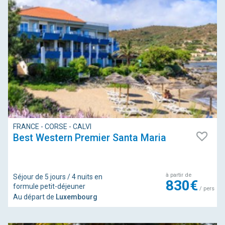
FRANCE - CORSE - CALVI
Best Western Premier Santa Maria
à partir de
Séjour de 5 jours / 4 nuits en
830€
formule petit-déjeuner
/ pers
Au départ de
Luxembourg