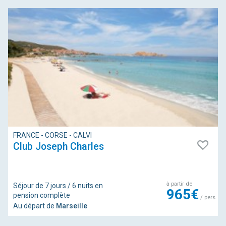
FRANCE - CORSE - CALVI
Club Joseph Charles
à partir de
Séjour de 7 jours / 6 nuits en
965€
pension complète
/ pers
Au départ de
Marseille