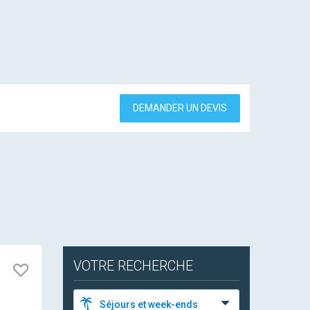
DEMANDER UN DEVIS
VOTRE RECHERCHE
Séjours et week-ends