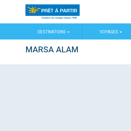
Panneau de gestion des cookies
DESTINATIONS
VOYAGES
MARSA ALAM