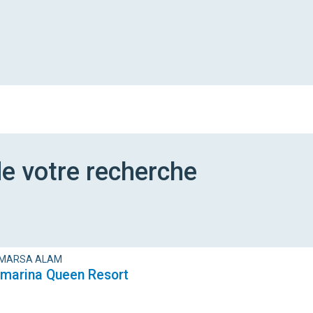
e votre recherche
 MARSA ALAM
Amarina Queen Resort