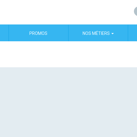
PROMOS
NOS MÉTIERS