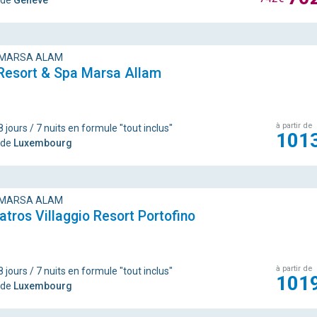
 de
Genève
 MARSA ALAM
 Resort & Spa Marsa Allam
à partir de
 jours / 7 nuits en formule "tout inclus"
101
 de
Luxembourg
 MARSA ALAM
atros Villaggio Resort Portofino
à partir de
 jours / 7 nuits en formule "tout inclus"
101
 de
Luxembourg