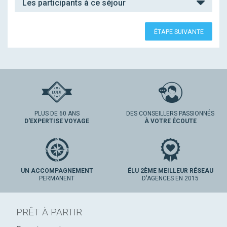
Les participants à ce séjour
ÉTAPE SUIVANTE
PLUS DE 60 ANS
DES CONSEILLERS PASSIONNÉS
D'EXPERTISE VOYAGE
À VOTRE ÉCOUTE
UN ACCOMPAGNEMENT
ÉLU 2ÈME MEILLEUR RÉSEAU
PERMANENT
D'AGENCES EN 2015
PRÊT À PARTIR