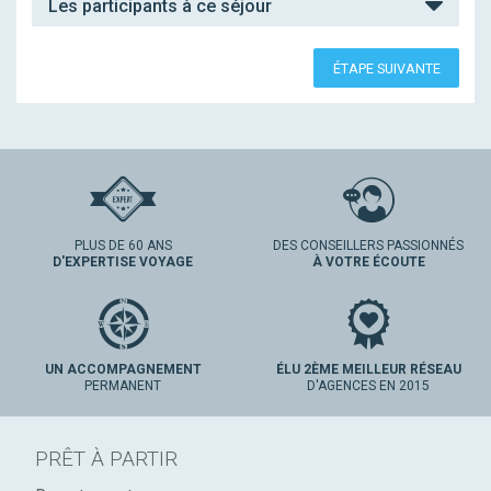
Les participants à ce séjour
ÉTAPE SUIVANTE
PLUS DE 60 ANS
DES CONSEILLERS PASSIONNÉS
D'EXPERTISE VOYAGE
À VOTRE ÉCOUTE
UN ACCOMPAGNEMENT
ÉLU 2ÈME MEILLEUR RÉSEAU
PERMANENT
D'AGENCES EN 2015
PRÊT À PARTIR