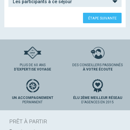
Les participants à ce séjour
ÉTAPE SUIVANTE
PLUS DE 60 ANS
DES CONSEILLERS PASSIONNÉS
D'EXPERTISE VOYAGE
À VOTRE ÉCOUTE
UN ACCOMPAGNEMENT
ÉLU 2ÈME MEILLEUR RÉSEAU
PERMANENT
D'AGENCES EN 2015
PRÊT À PARTIR