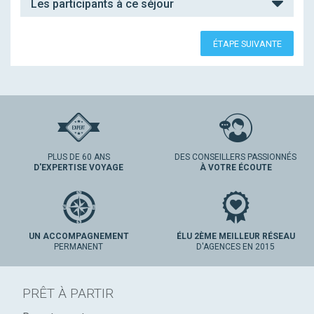
Les participants à ce séjour
ÉTAPE SUIVANTE
PLUS DE 60 ANS
DES CONSEILLERS PASSIONNÉS
D'EXPERTISE VOYAGE
À VOTRE ÉCOUTE
UN ACCOMPAGNEMENT
ÉLU 2ÈME MEILLEUR RÉSEAU
PERMANENT
D'AGENCES EN 2015
PRÊT À PARTIR