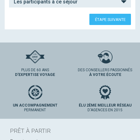
Les participants à ce séjour
ÉTAPE SUIVANTE
PLUS DE 60 ANS
DES CONSEILLERS PASSIONNÉS
D'EXPERTISE VOYAGE
À VOTRE ÉCOUTE
UN ACCOMPAGNEMENT
ÉLU 2ÈME MEILLEUR RÉSEAU
PERMANENT
D'AGENCES EN 2015
PRÊT À PARTIR