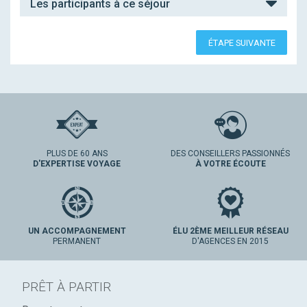
Les participants à ce séjour
ÉTAPE SUIVANTE
PLUS DE 60 ANS
DES CONSEILLERS PASSIONNÉS
D'EXPERTISE VOYAGE
À VOTRE ÉCOUTE
UN ACCOMPAGNEMENT
ÉLU 2ÈME MEILLEUR RÉSEAU
PERMANENT
D'AGENCES EN 2015
PRÊT À PARTIR