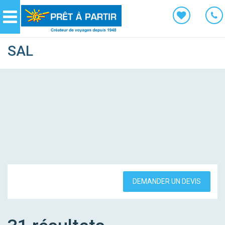
Panneau de gestion des cookies
Navigation
SAL
DEMANDER UN DEVIS