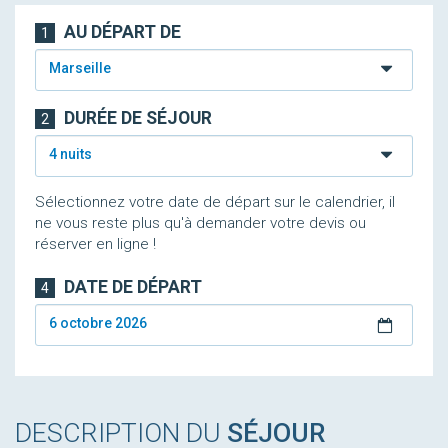
AU DÉPART DE
1
Marseille
DURÉE DE SÉJOUR
2
4 nuits
Sélectionnez votre date de départ sur le calendrier, il
ne vous reste plus qu'à demander votre devis ou
réserver en ligne !
DATE DE DÉPART
4
6 octobre 2026
DESCRIPTION DU
SÉJOUR