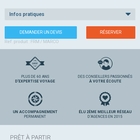
Infos pratiques
DEMANDER UN DEVIS
RÉSERVER
Ref. produit : FRM / MARCO
PLUS DE 60 ANS
DES CONSEILLERS PASSIONNÉS
D'EXPERTISE VOYAGE
À VOTRE ÉCOUTE
UN ACCOMPAGNEMENT
ÉLU 2ÈME MEILLEUR RÉSEAU
PERMANENT
D'AGENCES EN 2015
PRÊT À PARTIR