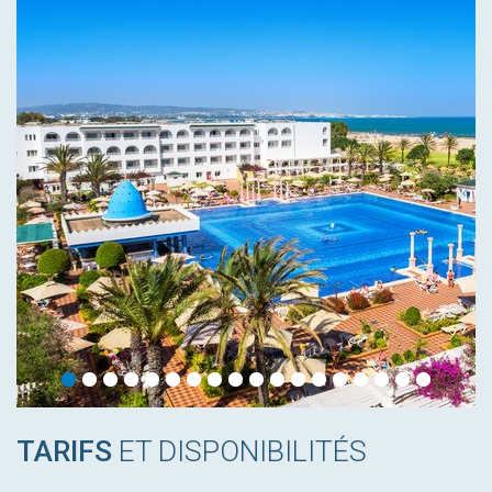
TARIFS
ET DISPONIBILITÉS