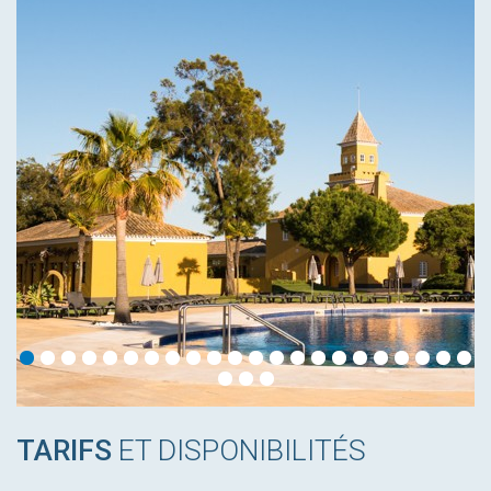
TARIFS
ET DISPONIBILITÉS