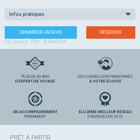
Infos pratiques
DEMANDER UN DEVIS
RÉSERVER
Ref. produit : FRM / ALBACORA
PLUS DE 60 ANS
DES CONSEILLERS PASSIONNÉS
D'EXPERTISE VOYAGE
À VOTRE ÉCOUTE
UN ACCOMPAGNEMENT
ÉLU 2ÈME MEILLEUR RÉSEAU
PERMANENT
D'AGENCES EN 2015
PRÊT À PARTIR