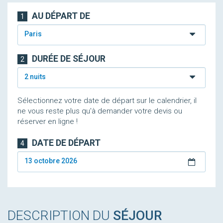
AU DÉPART DE
1
Paris
DURÉE DE SÉJOUR
2
2 nuits
Sélectionnez votre date de départ sur le calendrier, il
ne vous reste plus qu'à demander votre devis ou
réserver en ligne !
DATE DE DÉPART
4
13 octobre 2026
DESCRIPTION DU
SÉJOUR