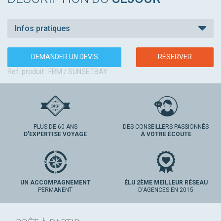
Infos pratiques
DEMANDER UN DEVIS
RÉSERVER
Ref. produit : FRM / SUNSETBAY
PLUS DE 60 ANS
DES CONSEILLERS PASSIONNÉS
D'EXPERTISE VOYAGE
À VOTRE ÉCOUTE
UN ACCOMPAGNEMENT
ÉLU 2ÈME MEILLEUR RÉSEAU
PERMANENT
D'AGENCES EN 2015