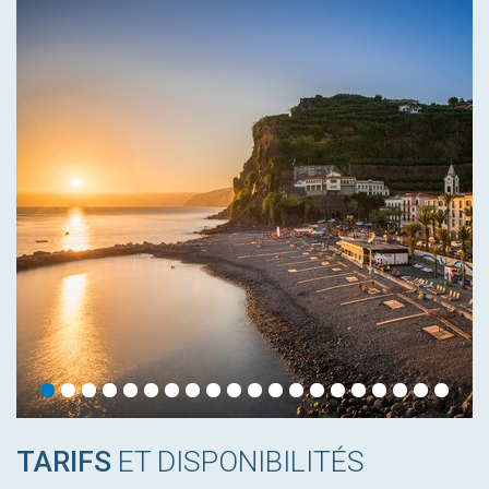
TARIFS
ET DISPONIBILITÉS