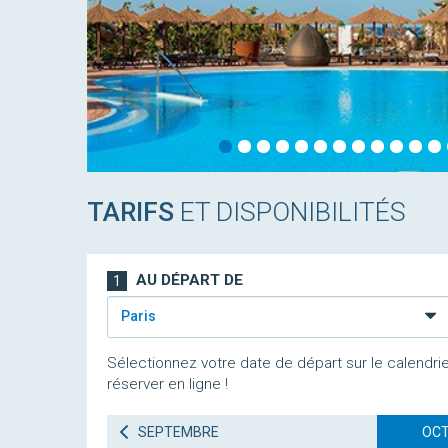
TARIFS
ET DISPONIBILITÉS
AU DÉPART DE
1
Paris
Sélectionnez votre date de départ sur le calendrie
réserver en ligne !
SEPTEMBRE
OCT