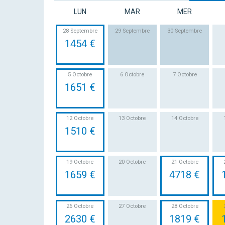
LUN
MAR
MER
28 Septembre
29 Septembre
30 Septembre
1454 €
5 Octobre
6 Octobre
7 Octobre
1651 €
12 Octobre
13 Octobre
14 Octobre
1510 €
19 Octobre
20 Octobre
21 Octobre
1659 €
4718 €
26 Octobre
27 Octobre
28 Octobre
2630 €
1819 €