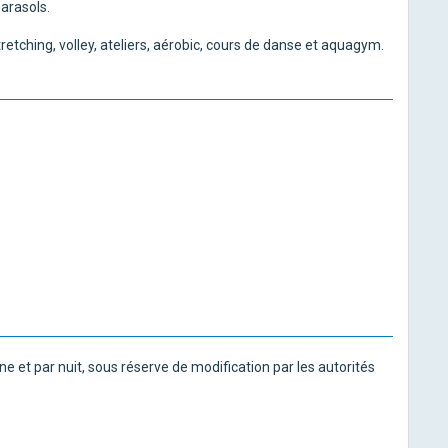
arasols.
 stretching, volley, ateliers, aérobic, cours de danse et aquagym.
ne et par nuit, sous réserve de modification par les autorités