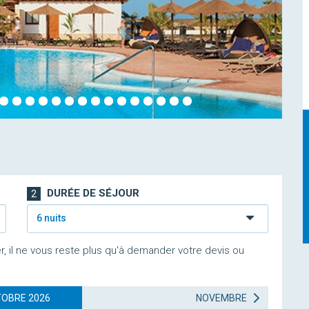
DURÉE DE SÉJOUR
2
6 nuits
r, il ne vous reste plus qu'à demander votre devis ou
OBRE 2026
NOVEMBRE