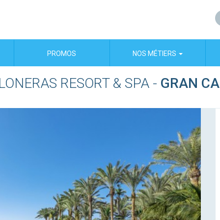
PROMOS
NOS MÉTIERS
LONERAS RESORT & SPA
-
GRAN CA