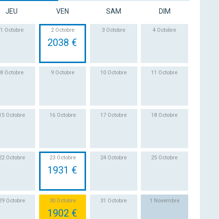
JEU
VEN
SAM
DIM
1 Octobre
2 Octobre
3 Octobre
4 Octobre
2038 €
8 Octobre
9 Octobre
10 Octobre
11 Octobre
15 Octobre
16 Octobre
17 Octobre
18 Octobre
22 Octobre
23 Octobre
24 Octobre
25 Octobre
1931 €
29 Octobre
30 Octobre
31 Octobre
1 Novembre
1902 €