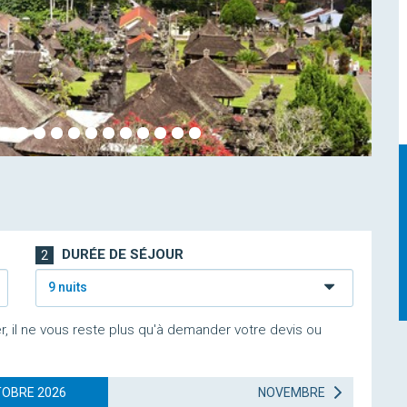
DURÉE DE SÉJOUR
2
9 nuits
r, il ne vous reste plus qu'à demander votre devis ou
OBRE 2026
NOVEMBRE