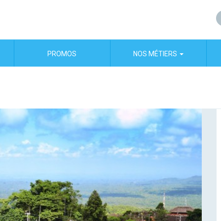
PROMOS
NOS MÉTIERS