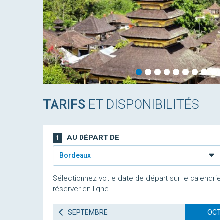
TARIFS
ET DISPONIBILITÉS
AU DÉPART DE
1
Bordeaux
Sélectionnez votre date de départ sur le calendrie
réserver en ligne !
SEPTEMBRE
OCT