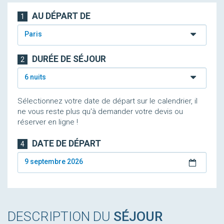
AU DÉPART DE
1
Paris
DURÉE DE SÉJOUR
2
6 nuits
Sélectionnez votre date de départ sur le calendrier, il
ne vous reste plus qu'à demander votre devis ou
réserver en ligne !
DATE DE DÉPART
4
9 septembre 2026
DESCRIPTION DU
SÉJOUR