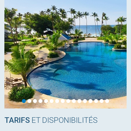
TARIFS
ET DISPONIBILITÉS