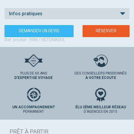
Infos pratiques
DEMANDER UN DEVIS
RÉSERVER
Ref. produit : FRM / HILTONADUL
PLUS DE 60 ANS
DES CONSEILLERS PASSIONNÉS
D'EXPERTISE VOYAGE
À VOTRE ÉCOUTE
UN ACCOMPAGNEMENT
ÉLU 2ÈME MEILLEUR RÉSEAU
PERMANENT
D'AGENCES EN 2015
PRÊT À PARTIR