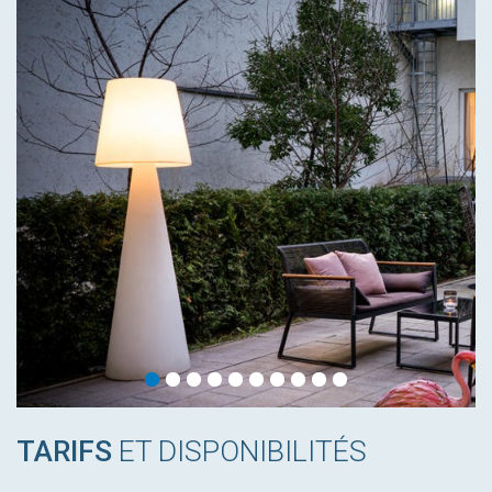
TARIFS
ET DISPONIBILITÉS