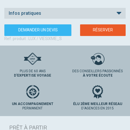
Infos pratiques
DEMANDER UN DEVIS
RÉSERVER
Ref. produit : LUX / VIESIXME_S
PLUS DE 60 ANS
DES CONSEILLERS PASSIONNÉS
D'EXPERTISE VOYAGE
À VOTRE ÉCOUTE
UN ACCOMPAGNEMENT
ÉLU 2ÈME MEILLEUR RÉSEAU
PERMANENT
D'AGENCES EN 2015
PRÊT À PARTIR