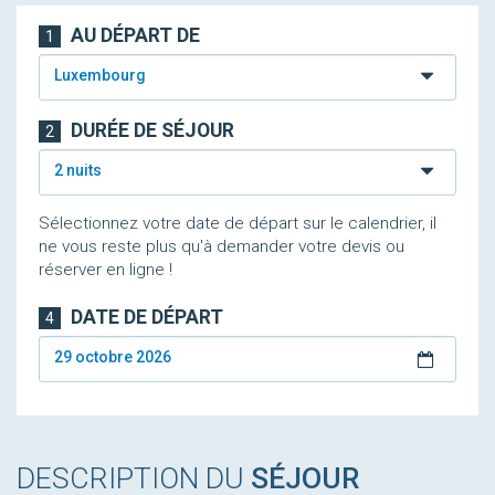
AU DÉPART DE
1
Luxembourg
DURÉE DE SÉJOUR
2
2 nuits
Sélectionnez votre date de départ sur le calendrier, il
ne vous reste plus qu'à demander votre devis ou
réserver en ligne !
DATE DE DÉPART
4
29 octobre 2026
DESCRIPTION DU
SÉJOUR