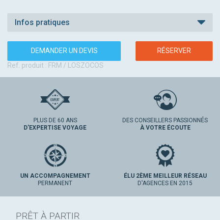
Infos pratiques
DEMANDER UN DEVIS
RÉSERVER
Ref. produit : FRM / LOSZOCOS
PLUS DE 60 ANS
DES CONSEILLERS PASSIONNÉS
D'EXPERTISE VOYAGE
À VOTRE ÉCOUTE
UN ACCOMPAGNEMENT
ÉLU 2ÈME MEILLEUR RÉSEAU
PERMANENT
D'AGENCES EN 2015
PRÊT À PARTIR