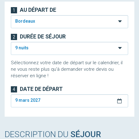
AU DÉPART DE
1
Bordeaux
DURÉE DE SÉJOUR
2
9 nuits
Sélectionnez votre date de départ sur le calendrier, il
ne vous reste plus qu'à demander votre devis ou
réserver en ligne !
DATE DE DÉPART
4
9 mars 2027
DESCRIPTION DU
SÉJOUR