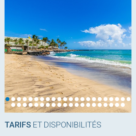
TARIFS
ET DISPONIBILITÉS