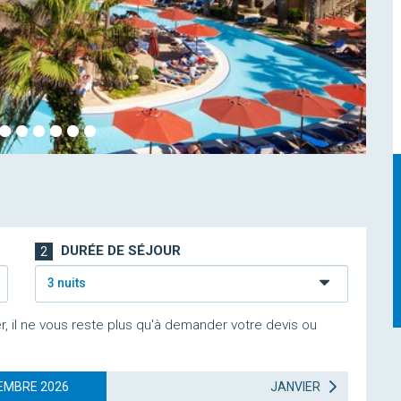
DURÉE DE SÉJOUR
2
3 nuits
r, il ne vous reste plus qu'à demander votre devis ou
EMBRE 2026
JANVIER