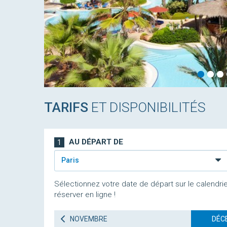
TARIFS
ET DISPONIBILITÉS
AU DÉPART DE
1
Paris
Sélectionnez votre date de départ sur le calendrie
réserver en ligne !
NOVEMBRE
DÉC