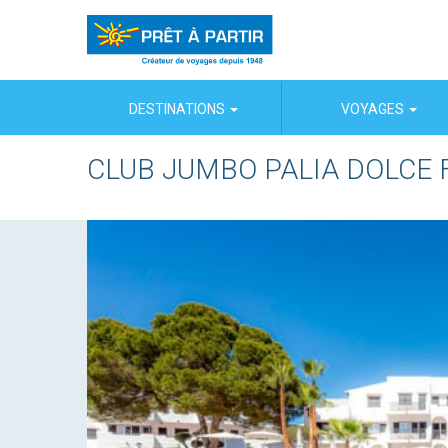
Panneau de gestion des cookies
DESTINATIONS
VOYAGES
CLUB JUMBO PALIA DOLCE 