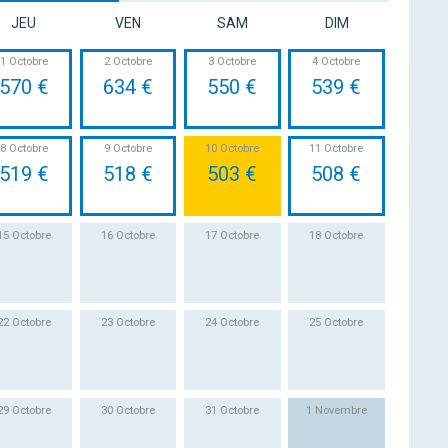
JEU
VEN
SAM
DIM
1 Octobre
2 Octobre
3 Octobre
4 Octobre
570 €
634 €
550 €
539 €
8 Octobre
9 Octobre
10 Octobre
11 Octobre
519 €
518 €
503 €
508 €
15 Octobre
16 Octobre
17 Octobre
18 Octobre
22 Octobre
23 Octobre
24 Octobre
25 Octobre
29 Octobre
30 Octobre
31 Octobre
1 Novembre