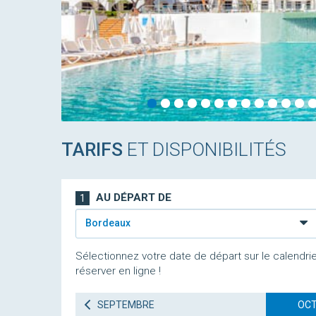
TARIFS
ET DISPONIBILITÉS
AU DÉPART DE
1
Bordeaux
Sélectionnez votre date de départ sur le calendrie
réserver en ligne !
SEPTEMBRE
OCT