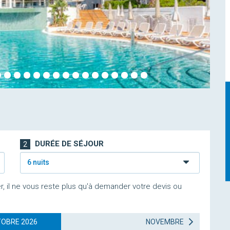
DURÉE DE SÉJOUR
2
6 nuits
r, il ne vous reste plus qu'à demander votre devis ou
OBRE 2026
NOVEMBRE