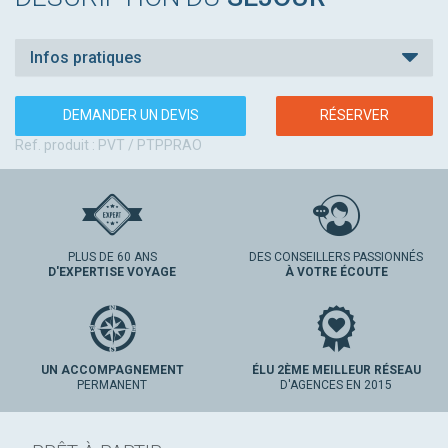
Infos pratiques
DEMANDER UN DEVIS
RÉSERVER
Ref. produit : PVT / PTPPRAO
PLUS DE 60 ANS
DES CONSEILLERS PASSIONNÉS
D'EXPERTISE VOYAGE
À VOTRE ÉCOUTE
UN ACCOMPAGNEMENT
ÉLU 2ÈME MEILLEUR RÉSEAU
PERMANENT
D'AGENCES EN 2015