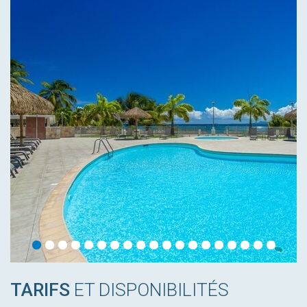
TARIFS
ET DISPONIBILITÉS