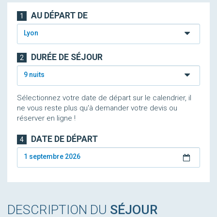
AU DÉPART DE
1
Lyon
DURÉE DE SÉJOUR
2
9 nuits
Sélectionnez votre date de départ sur le calendrier, il
ne vous reste plus qu'à demander votre devis ou
réserver en ligne !
DATE DE DÉPART
4
1 septembre 2026
DESCRIPTION DU
SÉJOUR