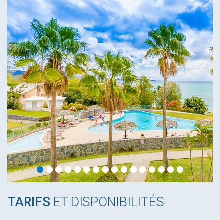
TARIFS
ET DISPONIBILITÉS