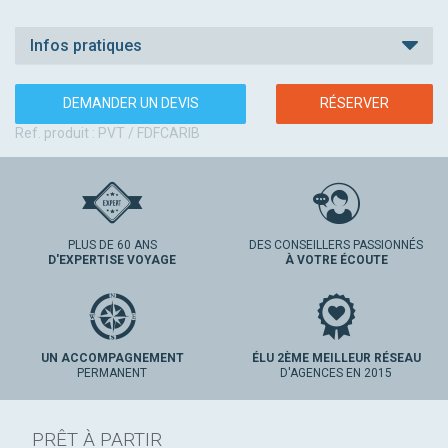
Infos pratiques
DEMANDER UN DEVIS
RÉSERVER
Ref. produit : PVT / FDFCARIB
PLUS DE 60 ANS
DES CONSEILLERS PASSIONNÉS
D'EXPERTISE VOYAGE
À VOTRE ÉCOUTE
UN ACCOMPAGNEMENT
ÉLU 2ÈME MEILLEUR RÉSEAU
PERMANENT
D'AGENCES EN 2015
PRÊT À PARTIR