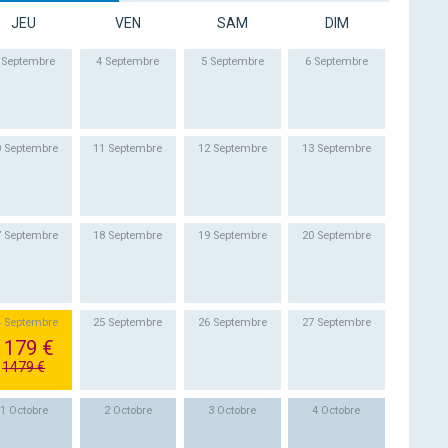
JEU
VEN
SAM
DIM
 Septembre
4 Septembre
5 Septembre
6 Septembre
0 Septembre
11 Septembre
12 Septembre
13 Septembre
7 Septembre
18 Septembre
19 Septembre
20 Septembre
4 Septembre
25 Septembre
26 Septembre
27 Septembre
1179 €
1479 €
1 Octobre
2 Octobre
3 Octobre
4 Octobre