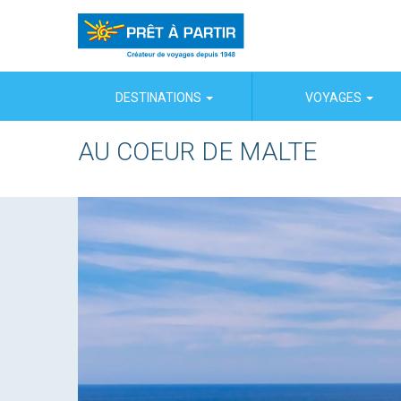
Panneau de gestion des cookies
DESTINATIONS
VOYAGES
AU COEUR DE MALTE