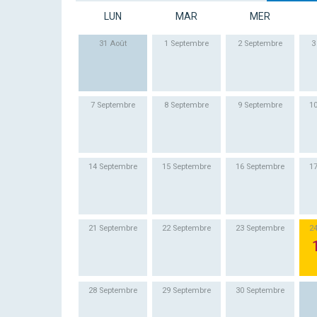
LUN
MAR
MER
31 Août
1 Septembre
2 Septembre
3
7 Septembre
8 Septembre
9 Septembre
1
14 Septembre
15 Septembre
16 Septembre
1
21 Septembre
22 Septembre
23 Septembre
2
28 Septembre
29 Septembre
30 Septembre