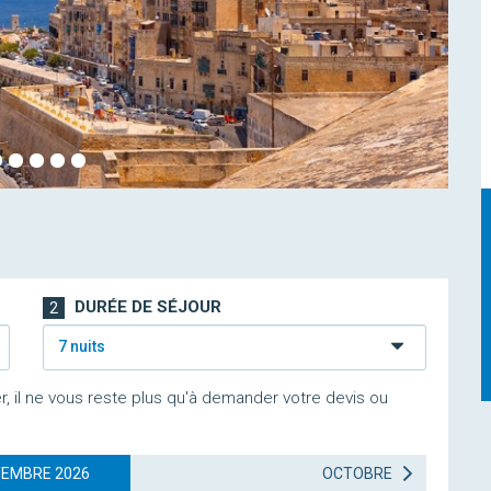
DURÉE DE SÉJOUR
2
7 nuits
r, il ne vous reste plus qu'à demander votre devis ou
EMBRE 2026
OCTOBRE