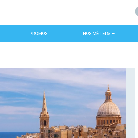
PROMOS
NOS MÉTIERS