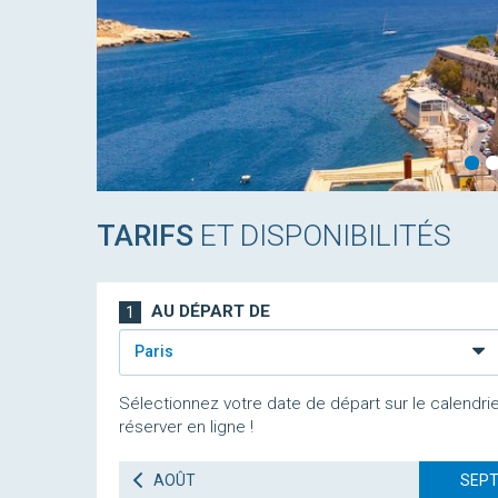
TARIFS
ET DISPONIBILITÉS
AU DÉPART DE
1
Paris
Sélectionnez votre date de départ sur le calendrie
réserver en ligne !
AOÛT
SEPT