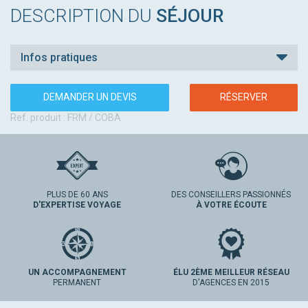
DESCRIPTION DU
SÉJOUR
Infos pratiques
DEMANDER UN DEVIS
RÉSERVER
Ref. produit : FRM / COBA
PLUS DE 60 ANS
DES CONSEILLERS PASSIONNÉS
D'EXPERTISE VOYAGE
À VOTRE ÉCOUTE
UN ACCOMPAGNEMENT
ÉLU 2ÈME MEILLEUR RÉSEAU
PERMANENT
D'AGENCES EN 2015