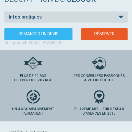
Infos pratiques
DEMANDER UN DEVIS
RÉSERVER
Ref. produit : FRM / LAMANTIN
PLUS DE 60 ANS
DES CONSEILLERS PASSIONNÉS
D'EXPERTISE VOYAGE
À VOTRE ÉCOUTE
UN ACCOMPAGNEMENT
ÉLU 2ÈME MEILLEUR RÉSEAU
PERMANENT
D'AGENCES EN 2015