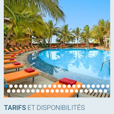
TARIFS
ET DISPONIBILITÉS