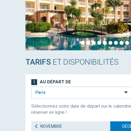
TARIFS
ET DISPONIBILITÉS
AU DÉPART DE
1
Paris
Sélectionnez votre date de départ sur le calendrie
réserver en ligne !
NOVEMBRE
DÉC