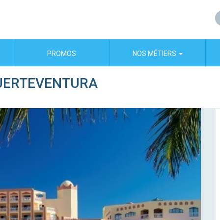
PROMOS
NOS MÉTIERS
UERTEVENTURA