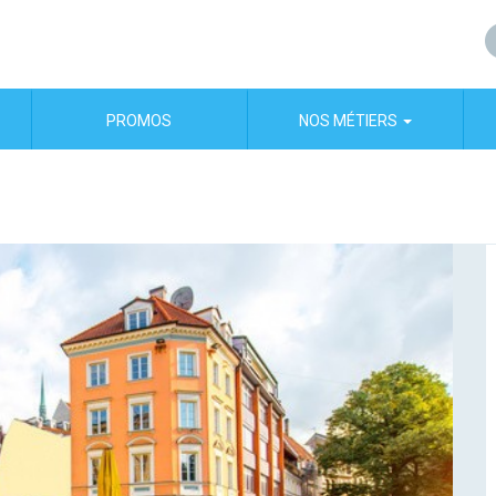
PROMOS
NOS MÉTIERS