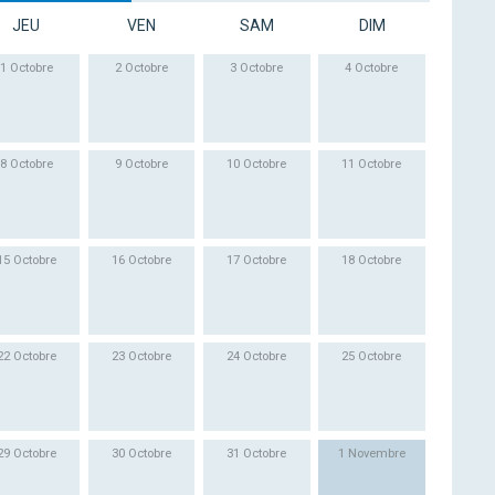
JEU
VEN
SAM
DIM
1 Octobre
2 Octobre
3 Octobre
4 Octobre
8 Octobre
9 Octobre
10 Octobre
11 Octobre
15 Octobre
16 Octobre
17 Octobre
18 Octobre
22 Octobre
23 Octobre
24 Octobre
25 Octobre
29 Octobre
30 Octobre
31 Octobre
1 Novembre