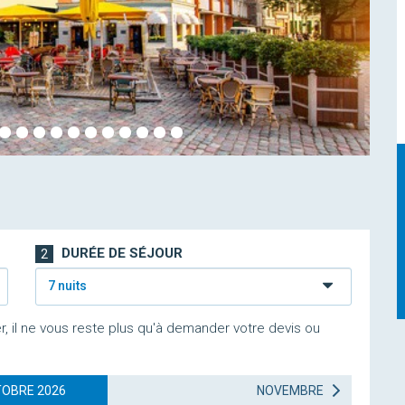
DURÉE DE SÉJOUR
2
7 nuits
r, il ne vous reste plus qu'à demander votre devis ou
OBRE 2026
NOVEMBRE