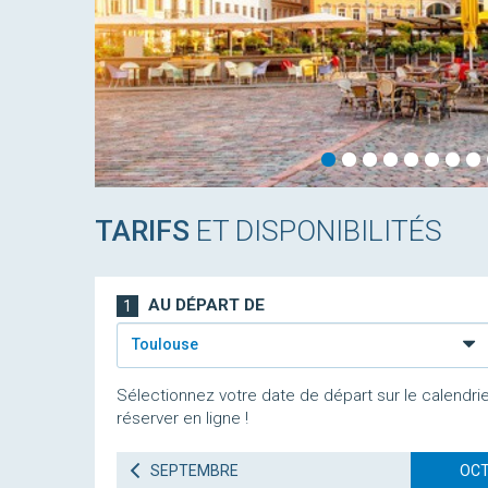
TARIFS
ET DISPONIBILITÉS
AU DÉPART DE
1
Toulouse
Sélectionnez votre date de départ sur le calendrie
réserver en ligne !
SEPTEMBRE
OCT