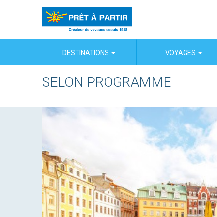
Panneau de gestion des cookies
DESTINATIONS
VOYAGES
SELON PROGRAMME