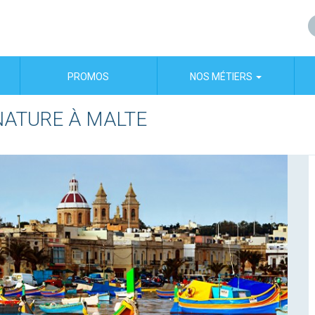
PROMOS
NOS MÉTIERS
NATURE À MALTE