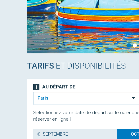
TARIFS
ET DISPONIBILITÉS
AU DÉPART DE
1
Paris
Sélectionnez votre date de départ sur le calendrie
réserver en ligne !
SEPTEMBRE
OCT