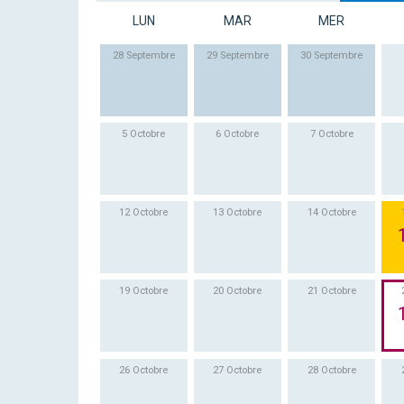
LUN
MAR
MER
28 Septembre
29 Septembre
30 Septembre
5 Octobre
6 Octobre
7 Octobre
12 Octobre
13 Octobre
14 Octobre
19 Octobre
20 Octobre
21 Octobre
26 Octobre
27 Octobre
28 Octobre