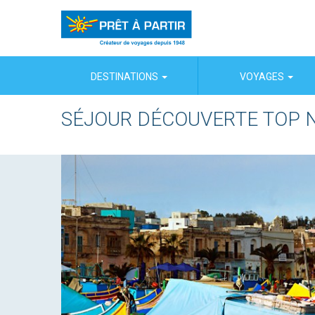
Panneau de gestion des cookies
DESTINATIONS
VOYAGES
SÉJOUR DÉCOUVERTE TOP 